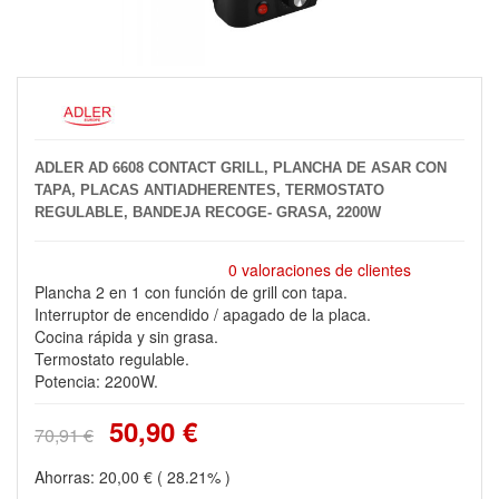
ADLER AD 6608 CONTACT GRILL, PLANCHA DE ASAR CON
TAPA, PLACAS ANTIADHERENTES, TERMOSTATO
REGULABLE, BANDEJA RECOGE- GRASA, 2200W
0 valoraciones de clientes
Plancha 2 en 1 con función de grill con tapa.
Interruptor de encendido / apagado de la placa.
Cocina rápida y sin grasa.
Termostato regulable.
Potencia: 2200W.
50,90 €
70,91 €
Ahorras:
20,00 €
( 28.21% )