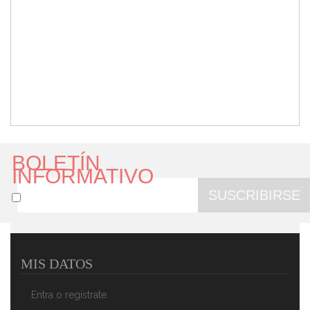
BOLETÍN
INFORMATIVO
SUSCRIBIRSE
MIS DATOS
Entra o regístrate