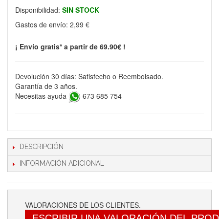
Disponibilidad:
SIN STOCK
Gastos de envío:
2,99 €
¡ Envío gratis* a partir de 69.90€ !
Devolución 30 días: Satisfecho o Reembolsado.
Garantía de 3 años.
Necesitas ayuda
673 685 754
DESCRIPCIÓN
INFORMACIÓN ADICIONAL
VALORACIONES DE LOS CLIENTES.
ESCRIBIR UNA VALORACIÓN DEL PRO