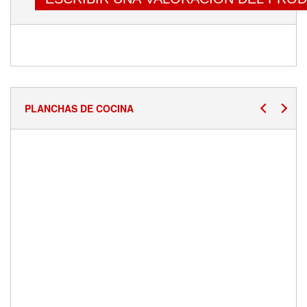
PLANCHAS DE COCINA