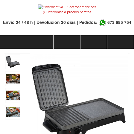
Envío 24 / 48 h | Devolución 30 días | Pedidos:
673 685 754