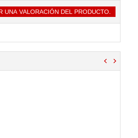
R UNA VALORACIÓN DEL PRODUCTO.