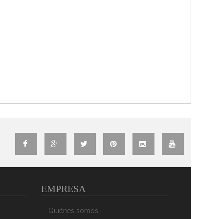
EMPRESA
Quiénes somos