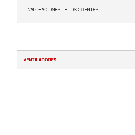
VALORACIONES DE LOS CLIENTES.
VENTILADORES