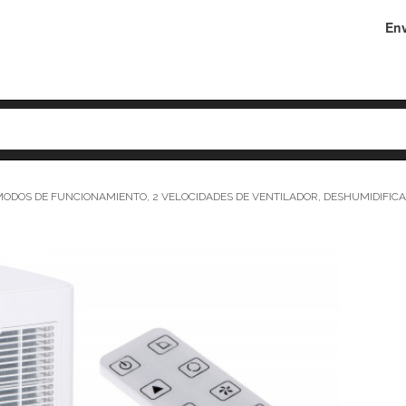
Env
3 MODOS DE FUNCIONAMIENTO, 2 VELOCIDADES DE VENTILADOR, DESHUMIDIFIC