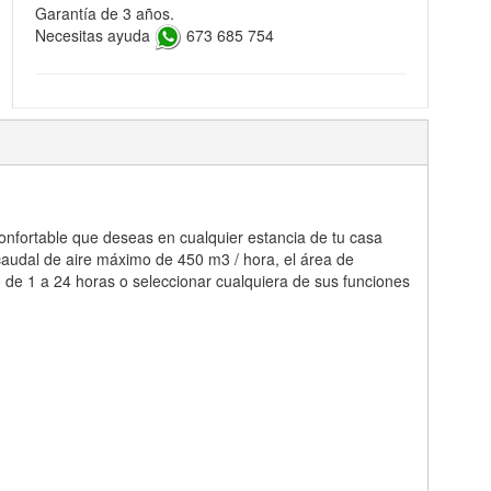
Garantía de 3 años.
Necesitas ayuda
673 685 754
confortable que deseas en cualquier estancia de tu casa
audal de aire máximo de 450 m3 / hora, el área de
o de 1 a 24 horas o seleccionar cualquiera de sus funciones