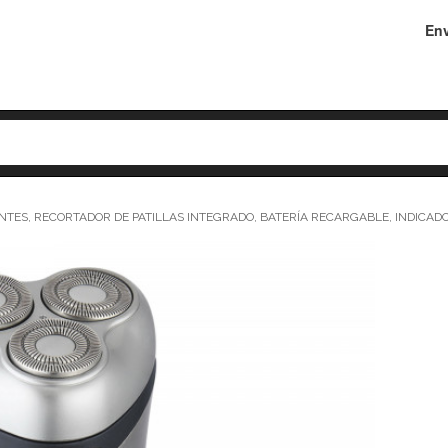
Env
ANTES, RECORTADOR DE PATILLAS INTEGRADO, BATERÍA RECARGABLE, INDICA