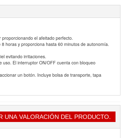
proporcionando el afeitado perfecto.
 8 horas y proporciona hasta 60 minutos de autonomía.
 evitando irritaciones.
uso. El interruptor ON/OFF cuenta con bloqueo
cionar un botón. Incluye bolsa de transporte, tapa
R UNA VALORACIÓN DEL PRODUCTO.