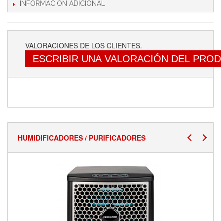
INFORMACIÓN ADICIONAL
VALORACIONES DE LOS CLIENTES.
ESCRIBIR UNA VALORACIÓN DEL PRO
HUMIDIFICADORES / PURIFICADORES