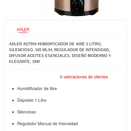
ADLER AD7954 HUMIDIFICADOR DE AIRE 1 LITRO,
SILENCIOSO, 100 ML/H, REGULADOR DE INTENSIDAD,
DIFUSOR ACEITES ESENCIALES, DISEÑO MODERNO Y
ELEGANTE, 18W
0 valoraciones de clientes
Humidificador de Aire
Depósito 1 Litro
Silencioso
Regulador Manual de Intensidad