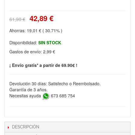
42,89 €
61,90 €
Ahorras:
19,01 €
( 30.71% )
Disponibilidad:
SIN STOCK
Gastos de envío:
2,99 €
¡ Envío gratis* a partir de 69.90€ !
Devolución 30 días: Satisfecho o Reembolsado.
Garantía de 3 años.
Necesitas ayuda
673 685 754
DESCRIPCIÓN