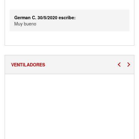
German C. 30/5/2020 escribe:
Muy bueno
VENTILADORES