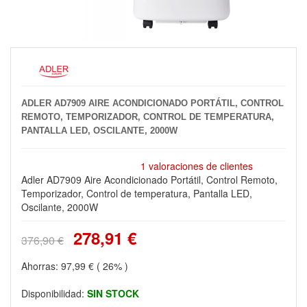
ADLER AD7909 AIRE ACONDICIONADO PORTÁTIL, CONTROL
REMOTO, TEMPORIZADOR, CONTROL DE TEMPERATURA,
PANTALLA LED, OSCILANTE, 2000W
1 valoraciones de clientes
Adler AD7909 Aire Acondicionado Portátil, Control Remoto,
Temporizador, Control de temperatura, Pantalla LED,
Oscilante, 2000W
278,91 €
376,90 €
Ahorras:
97,99 €
( 26% )
Disponibilidad:
SIN STOCK