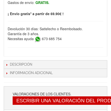
Gastos de envío:
GRATIS.
¡ Envío gratis* a partir de 69.90€ !
Devolución 30 días: Satisfecho o Reembolsado.
Garantía de 3 años.
Necesitas ayuda
673 685 754
DESCRIPCIÓN
INFORMACIÓN ADICIONAL
VALORACIONES DE LOS CLIENTES.
ESCRIBIR UNA VALORACIÓN DEL PRO