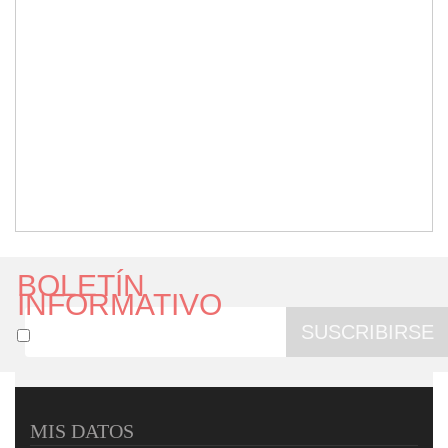
BOLETÍN
INFORMATIVO
SUSCRIBIRSE
MIS DATOS