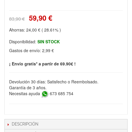
59,90 €
83,90 €
Ahorras:
24,00 €
( 28.61% )
Disponibilidad:
SIN STOCK
Gastos de envío:
2,99 €
¡ Envío gratis* a partir de 69.90€ !
Devolución 30 días: Satisfecho o Reembolsado.
Garantía de 3 años.
Necesitas ayuda
673 685 754
DESCRIPCIÓN