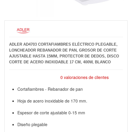
ADLER AD4703 CORTAFIAMBRES ELÉCTRICO PLEGABLE,
LONCHEADOR REBANADOR DE PAN, GROSOR DE CORTE
AJUSTABLE HASTA 15MM, PROTECTOR DE DEDOS, DISCO
CORTE DE ACERO INOXIDABLE 17 CM, 400W, BLANCO
0 valoraciones de clientes
Cortafiambres - Rebanador de pan
Hoja de acero inoxidable de 170 mm.
Espesor de corte ajustable 0-15 mm
Diseño plegable