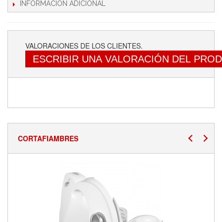
INFORMACIÓN ADICIONAL
VALORACIONES DE LOS CLIENTES.
ESCRIBIR UNA VALORACIÓN DEL PRO
CORTAFIAMBRES