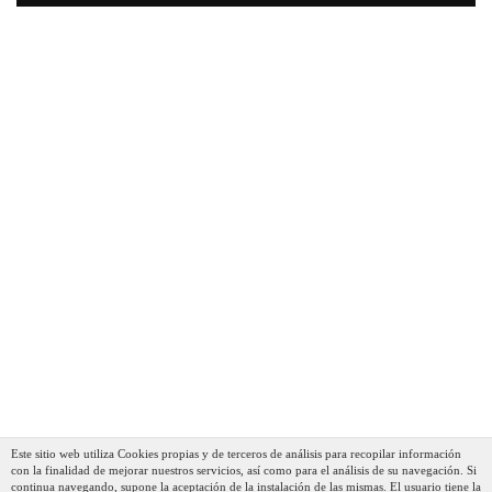
Este sitio web utiliza Cookies propias y de terceros de análisis para recopilar información
con la finalidad de mejorar nuestros servicios, así como para el análisis de su navegación. Si
continua navegando, supone la aceptación de la instalación de las mismas. El usuario tiene la