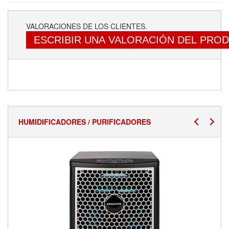
VALORACIONES DE LOS CLIENTES.
ESCRIBIR UNA VALORACIÓN DEL PRO
HUMIDIFICADORES / PURIFICADORES