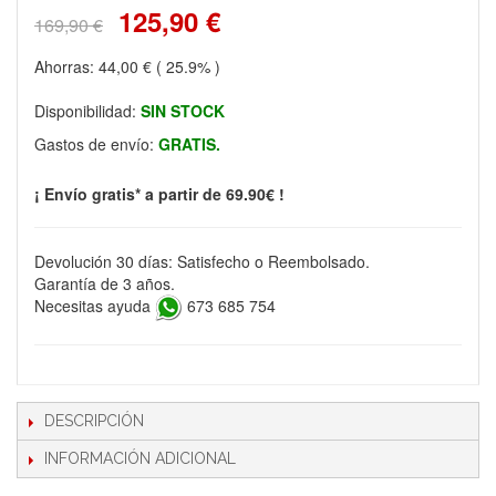
125,90 €
169,90 €
Ahorras:
44,00 €
( 25.9% )
Disponibilidad:
SIN STOCK
Gastos de envío:
GRATIS.
¡ Envío gratis* a partir de 69.90€ !
Devolución 30 días: Satisfecho o Reembolsado.
Garantía de 3 años.
Necesitas ayuda
673 685 754
DESCRIPCIÓN
INFORMACIÓN ADICIONAL