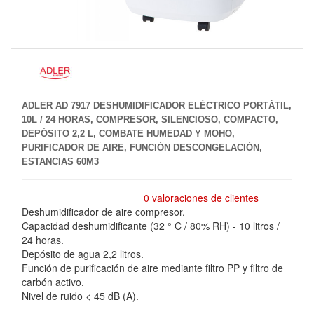
ADLER AD 7917 DESHUMIDIFICADOR ELÉCTRICO PORTÁTIL,
10L / 24 HORAS, COMPRESOR, SILENCIOSO, COMPACTO,
DEPÓSITO 2,2 L, COMBATE HUMEDAD Y MOHO,
PURIFICADOR DE AIRE, FUNCIÓN DESCONGELACIÓN,
ESTANCIAS 60M3
0 valoraciones de clientes
Deshumidificador de aire compresor.
Capacidad deshumidificante (32 ° C / 80% RH) - 10 litros /
24 horas.
Depósito de agua 2,2 litros.
Función de purificación de aire mediante filtro PP y filtro de
carbón activo.
Nivel de ruido < 45 dB (A).