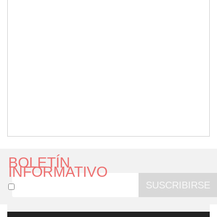
BOLETÍN
INFORMATIVO
SUSCRIBIRSE