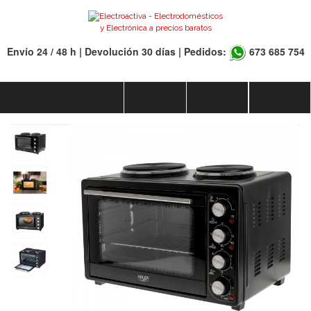
Envío 24 / 48 h | Devolución 30 días | Pedidos:
673 685 754