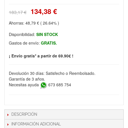
134,38 €
183,17 €
Ahorras:
48,79 €
( 26.64% )
Disponibilidad:
SIN STOCK
Gastos de envío:
GRATIS.
¡ Envío gratis* a partir de 69.90€ !
Devolución 30 días: Satisfecho o Reembolsado.
Garantía de 3 años.
Necesitas ayuda
673 685 754
DESCRIPCIÓN
INFORMACIÓN ADICIONAL