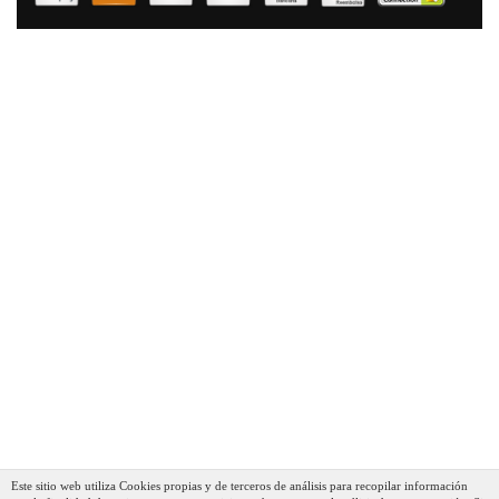
Este sitio web utiliza Cookies propias y de terceros de análisis para recopilar información