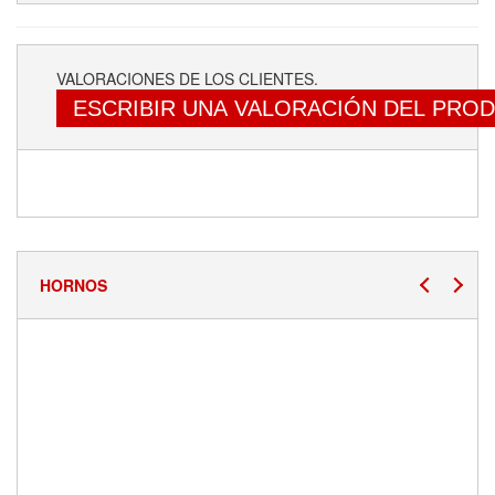
VALORACIONES DE LOS CLIENTES.
ESCRIBIR UNA VALORACIÓN DEL PRO
HORNOS