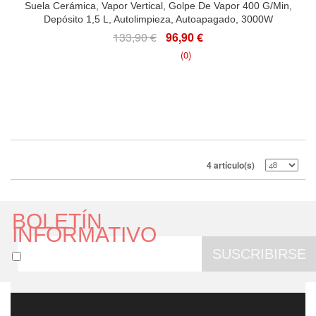
Suela Cerámica, Vapor Vertical, Golpe De Vapor 400 G/min,
Depósito 1,5 L, Autolimpieza, Autoapagado, 3000W
133,90 €
96,90 €
(0)
4 artículo(s)
BOLETÍN
INFORMATIVO
SUSCRIBIRSE