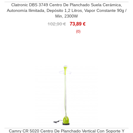
Clatronic DBS 3749 Centro De Planchado Suela Cerámica,
Autonomía Ilimitada, Depósito 1,2 Litros, Vapor Constante 90g /
Min, 2300W
102,90 €
73,89 €
(0)
Camry CR 5020 Centro De Planchado Vertical Con Soporte Y